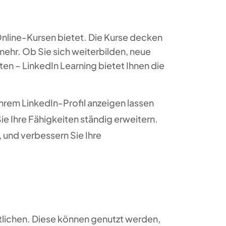
 Online-Kursen bietet. Die Kurse decken
mehr. Ob Sie sich weiterbilden, neue
en – LinkedIn Learning bietet Ihnen die
 Ihrem LinkedIn-Profil anzeigen lassen
ie Ihre Fähigkeiten ständig erweitern.
 und verbessern Sie Ihre
tlichen. Diese können genutzt werden,