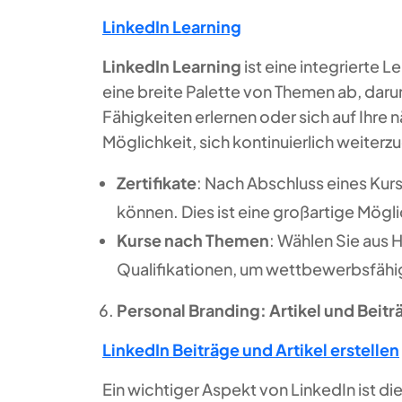
LinkedIn Learning
LinkedIn Learning
ist eine integrierte 
eine breite Palette von Themen ab, darun
Fähigkeiten erlernen oder sich auf Ihre
Möglichkeit, sich kontinuierlich weiterz
Zertifikate
: Nach Abschluss eines Kur
können. Dies ist eine großartige Mögli
Kurse nach Themen
: Wählen Sie aus 
Qualifikationen, um wettbewerbsfähig
Personal Branding: Artikel und Beitr
LinkedIn Beiträge und Artikel erstellen
Ein wichtiger Aspekt von LinkedIn ist di